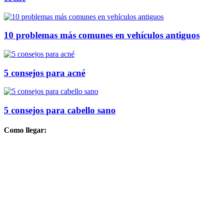
10 problemas más comunes en vehículos antiguos
5 consejos para acné
5 consejos para cabello sano
Como llegar: