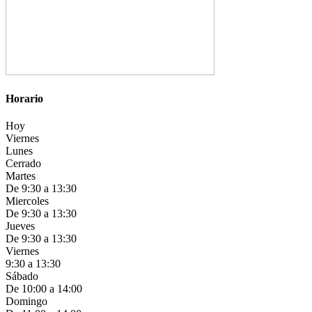
Horario
Hoy
Viernes
Lunes
Cerrado
Martes
De 9:30 a 13:30
Miercoles
De 9:30 a 13:30
Jueves
De 9:30 a 13:30
Viernes
9:30 a 13:30
Sábado
De 10:00 a 14:00
Domingo