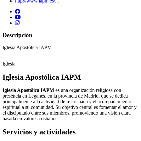
http://www.iapm.es/...
Descripción
Iglesia Apostólica IAPM
Iglesia
Iglesia Apostólica IAPM
Iglesia Apostólica IAPM
es una organización religiosa con
presencia en Leganés, en la provincia de Madrid, que se dedica
principalmente a la actividad de fe cristiana y el acompañamiento
espiritual a su comunidad. Su objetivo central es fomentar el amor y
el discipulado entre sus miembros, promoviendo una visión clara
basada en valores cristianos.
Servicios y actividades