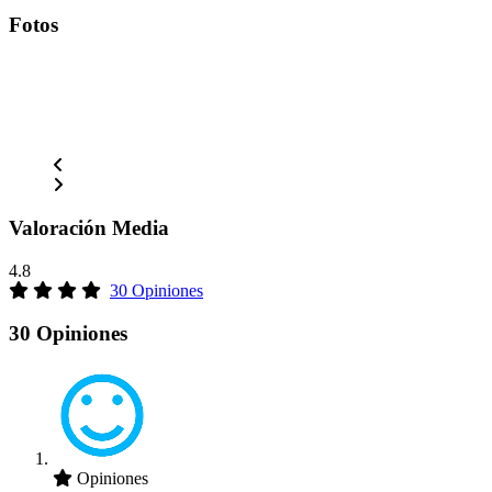
Fotos
Valoración Media
4.8
30 Opiniones
30 Opiniones
Opiniones