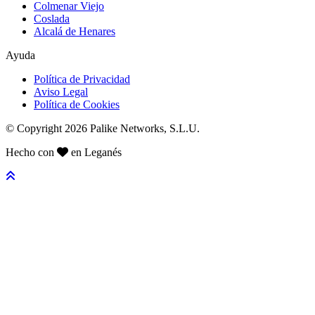
Colmenar Viejo
Coslada
Alcalá de Henares
Ayuda
Política de Privacidad
Aviso Legal
Política de Cookies
© Copyright 2026 Palike Networks, S.L.U.
Hecho con
en Leganés