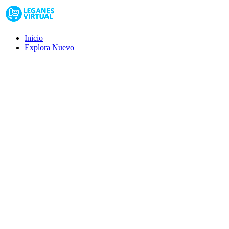
Inicio
Explora
Nuevo