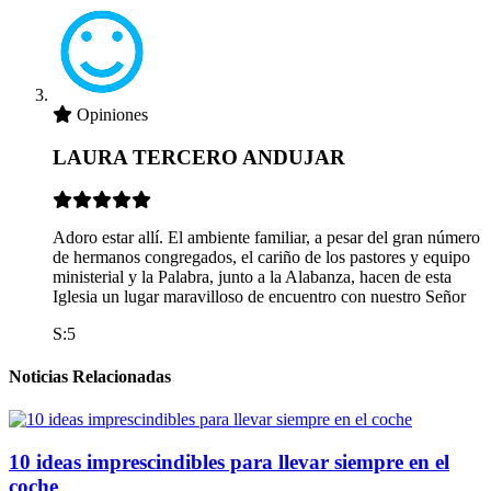
Opiniones
LAURA TERCERO ANDUJAR
Adoro estar allí. El ambiente familiar, a pesar del gran número
de hermanos congregados, el cariño de los pastores y equipo
ministerial y la Palabra, junto a la Alabanza, hacen de esta
Iglesia un lugar maravilloso de encuentro con nuestro Señor
S:5
Noticias Relacionadas
10 ideas imprescindibles para llevar siempre en el
coche