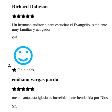
Richard Dobeson
Un hermoso auditorio para escuchar el Evangelio. Ambiente
muy familiar y acogedor
S:5
Opiniones
emiliano vargas pardo
me encanta,esta iglesia es increiblemente bendecida por Dios
S:5