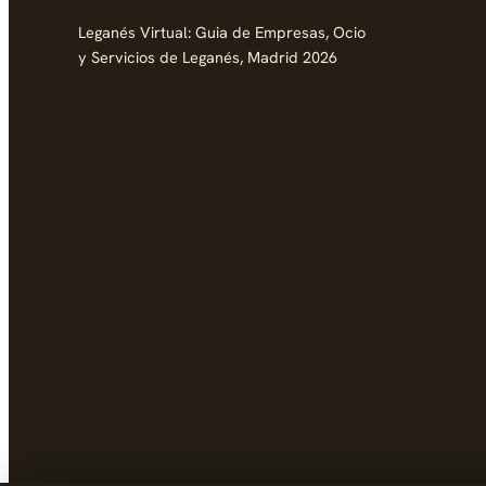
Leganés Virtual: Guia de Empresas, Ocio
y Servicios de Leganés, Madrid 2026