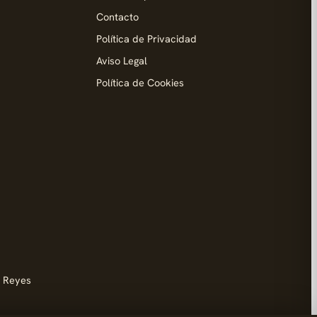
Contacto
Política de Privacidad
Aviso Legal
Política de Cookies
d
s Reyes