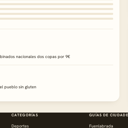
binados nacionales dos copas por 9€
el pueblo sin gluten
CATEGORÍAS
GUÍAS DE CIUDAD
Deportes
Fuenlabrada