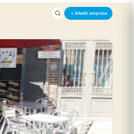
Añadir empresa