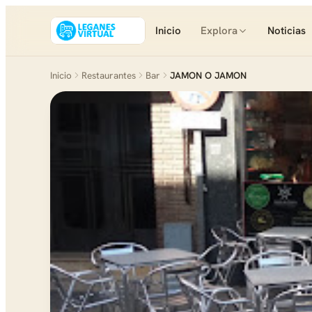
Inicio
Explora
Noticias
Inicio
Restaurantes
Bar
JAMON O JAMON