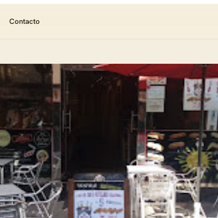
Contacto