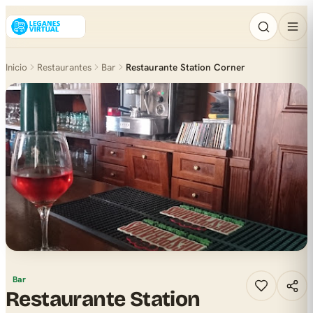
Inicio
Restaurantes
Bar
Restaurante Station Corner
Bar
Restaurante Station