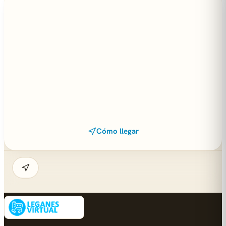
Cómo llegar