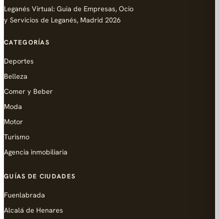
Leganés Virtual: Guia de Empresas, Ocio
y Servicios de Leganés, Madrid 2026
CATEGORÍAS
Deportes
Belleza
Comer y Beber
Moda
Motor
Turismo
Agencia inmobiliaria
GUÍAS DE CIUDADES
Fuenlabrada
Alcalá de Henares