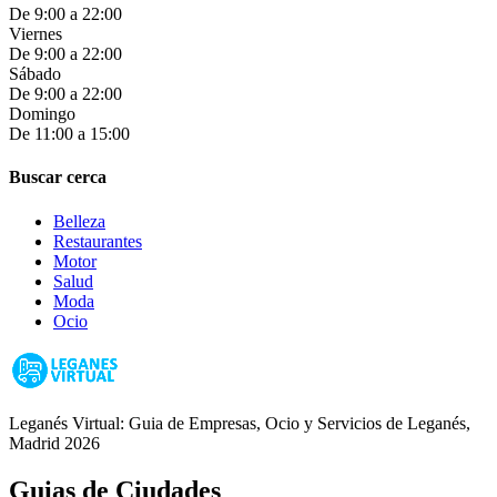
De 9:00 a 22:00
Viernes
De 9:00 a 22:00
Sábado
De 9:00 a 22:00
Domingo
De 11:00 a 15:00
Buscar cerca
Belleza
Restaurantes
Motor
Salud
Moda
Ocio
Leganés Virtual: Guia de Empresas, Ocio y Servicios de Leganés,
Madrid 2026
Guias de Ciudades