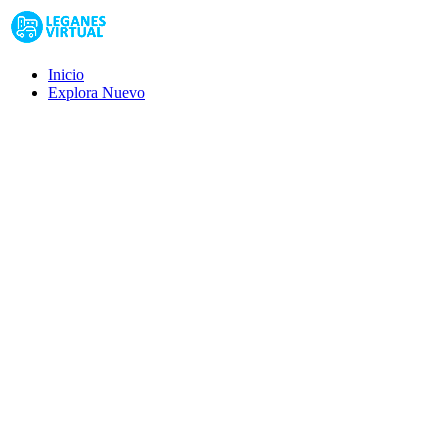
Inicio
Explora
Nuevo