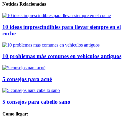
Noticias Relacionadas
10 ideas imprescindibles para llevar siempre en el
coche
10 problemas más comunes en vehículos antiguos
5 consejos para acné
5 consejos para cabello sano
Como llegar: