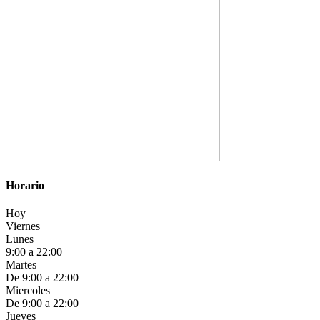
Horario
Hoy
Viernes
Lunes
9:00 a 22:00
Martes
De 9:00 a 22:00
Miercoles
De 9:00 a 22:00
Jueves