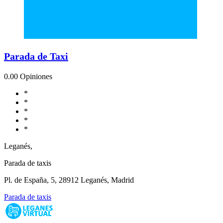
Parada de Taxi
0.0
0 Opiniones
*
*
*
*
*
Leganés,
Parada de taxis
Pl. de España, 5, 28912 Leganés, Madrid
Parada de taxis