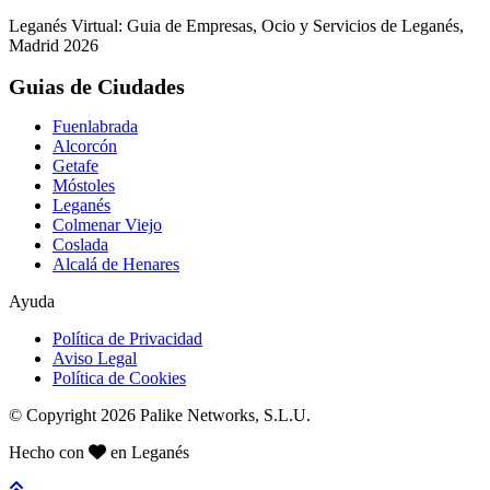
Leganés Virtual: Guia de Empresas, Ocio y Servicios de Leganés,
Madrid 2026
Guias de Ciudades
Fuenlabrada
Alcorcón
Getafe
Móstoles
Leganés
Colmenar Viejo
Coslada
Alcalá de Henares
Ayuda
Política de Privacidad
Aviso Legal
Política de Cookies
© Copyright 2026 Palike Networks, S.L.U.
Hecho con
en Leganés