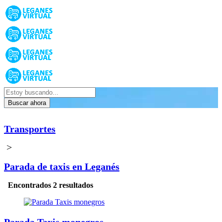
Buscar ahora
Transportes
>
Parada de taxis en Leganés
Encontrados 2 resultados
Parada Taxis monegros