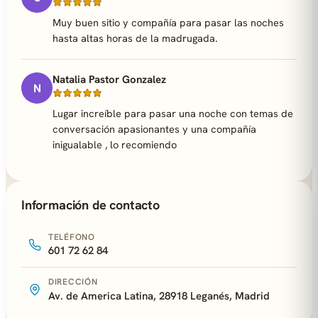
Muy buen sitio y compañía para pasar las noches
hasta altas horas de la madrugada.
Natalia Pastor Gonzalez
N
Lugar increíble para pasar una noche con temas de
conversación apasionantes y una compañía
inigualable , lo recomiendo
Información de contacto
TELÉFONO
601 72 62 84
DIRECCIÓN
Av. de America Latina, 28918 Leganés, Madrid