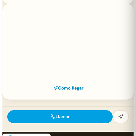
Cómo llegar
Llamar