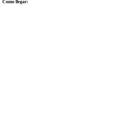
Como llegar: