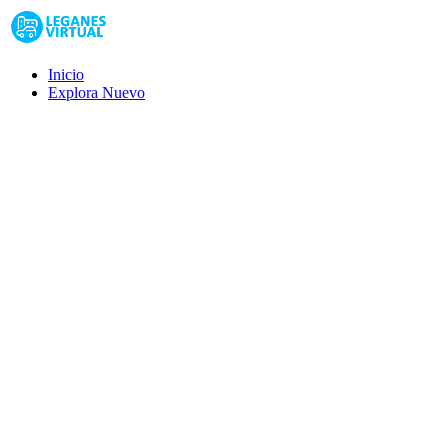
Inicio
Explora
Nuevo