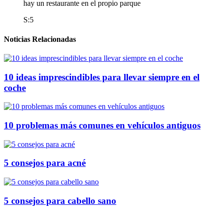
hay un restaurante en el propio parque
S:5
Noticias Relacionadas
10 ideas imprescindibles para llevar siempre en el
coche
10 problemas más comunes en vehículos antiguos
5 consejos para acné
5 consejos para cabello sano