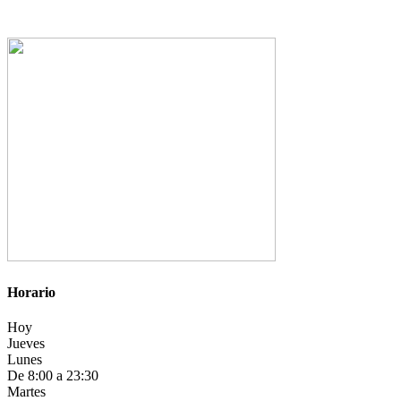
Horario
Hoy
Jueves
Lunes
De 8:00 a 23:30
Martes