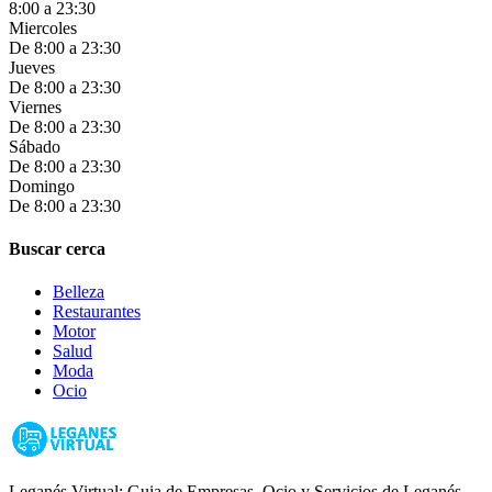
8:00 a 23:30
Miercoles
De 8:00 a 23:30
Jueves
De 8:00 a 23:30
Viernes
De 8:00 a 23:30
Sábado
De 8:00 a 23:30
Domingo
De 8:00 a 23:30
Buscar cerca
Belleza
Restaurantes
Motor
Salud
Moda
Ocio
Leganés Virtual: Guia de Empresas, Ocio y Servicios de Leganés,