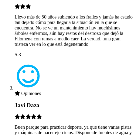
Llevo más de 50 años subiendo a los frailes y jamás ha estado
tan dejado cómo para llegar a la situación en la que se
encuentra. No se ve un mantenimiento hay muchísimos
árboles enfermos, aún hay restos del destrozo que dejó la
Filomena con ramas a medio caer. La verdad...una gran
tristeza ver en lo que está degenerando
S:3
Opiniones
Javi Daza
Buen parque para practicar deporte, ya que tiene varias pistas
y máquinas de hacer ejercicios. Dispone de fuentes de agua y