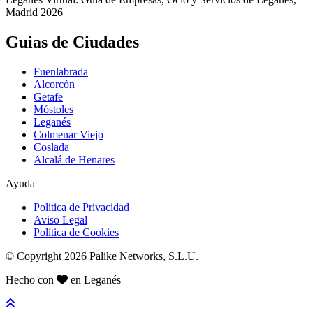
Madrid 2026
Guias de Ciudades
Fuenlabrada
Alcorcón
Getafe
Móstoles
Leganés
Colmenar Viejo
Coslada
Alcalá de Henares
Ayuda
Política de Privacidad
Aviso Legal
Política de Cookies
© Copyright 2026 Palike Networks, S.L.U.
Hecho con
en Leganés