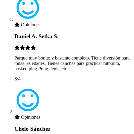
Opiniones
Daniel A. Setka S.
Parque muy bonito y bastante completo. Tiene diversión para
todas las edades. Tienes canchas para practicar futbolito,
basket, ping Pong, tenis, etc.
S:4
Opiniones
Chelo Sánchez