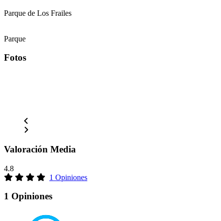
Parque de Los Frailes
Parque
Fotos
Valoración Media
4.8
1 Opiniones
1 Opiniones