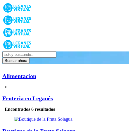
Buscar ahora
Alimentacion
>
Fruteria en Leganés
Encontrados 6 resultados
Boutique de la Fruta Solagua