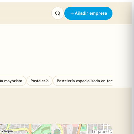
Añadir empresa
ía mayorista
Pastelería
Pastelería especializada en tartas nupcial