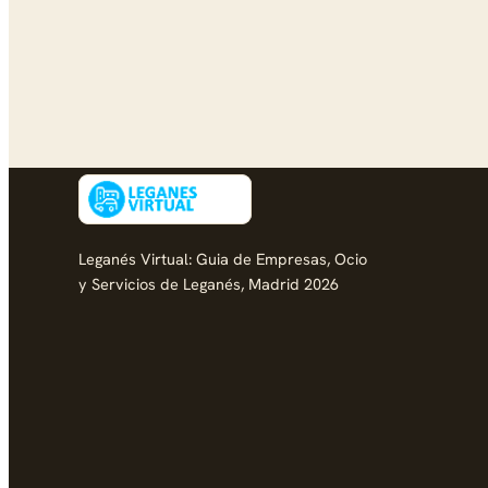
Leganés Virtual: Guia de Empresas, Ocio
y Servicios de Leganés, Madrid 2026