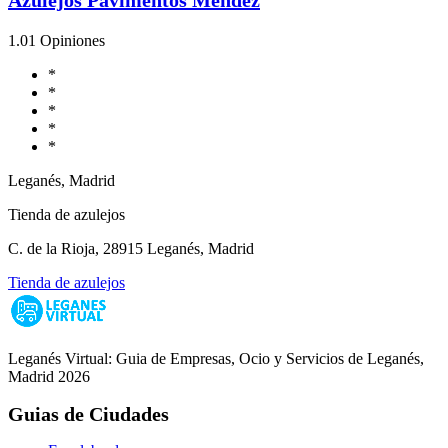
1.0
1 Opiniones
*
*
*
*
*
Leganés, Madrid
Tienda de azulejos
C. de la Rioja, 28915 Leganés, Madrid
Tienda de azulejos
Leganés Virtual: Guia de Empresas, Ocio y Servicios de Leganés,
Madrid 2026
Guias de Ciudades