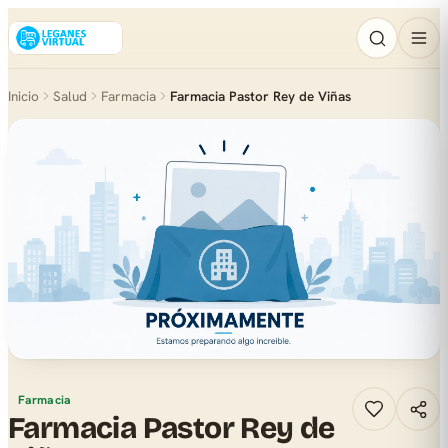
Inicio
Salud
Farmacia
Farmacia Pastor Rey de Viñas
Farmacia
Farmacia Pastor Rey de