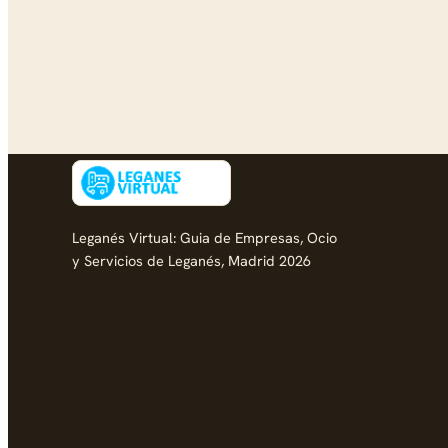
Leganés Virtual: Guia de Empresas, Ocio
y Servicios de Leganés, Madrid 2026