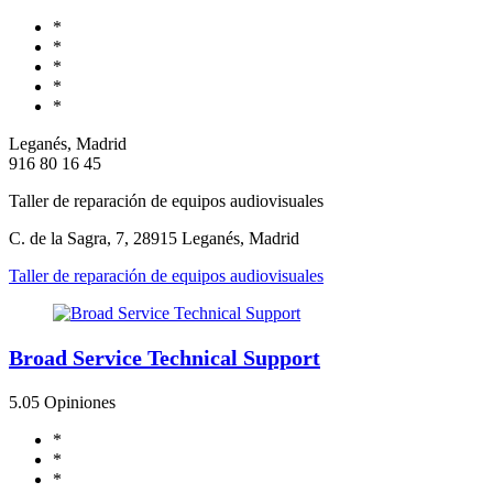
*
*
*
*
*
Leganés, Madrid
916 80 16 45
Taller de reparación de equipos audiovisuales
C. de la Sagra, 7, 28915 Leganés, Madrid
Taller de reparación de equipos audiovisuales
Broad Service Technical Support
5.0
5 Opiniones
*
*
*