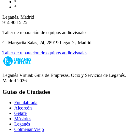
*
*
Leganés, Madrid
914 90 15 25
Taller de reparación de equipos audiovisuales
C. Margarita Salas, 24, 28919 Leganés, Madrid
Taller de reparación de equipos audiovisuales
Leganés Virtual: Guia de Empresas, Ocio y Servicios de Leganés,
Madrid 2026
Guias de Ciudades
Fuenlabrada
Alcorcón
Getafe
Móstoles
Leganés
Colmenar Viejo