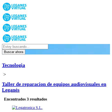
Buscar ahora
Tecnologia
>
Taller de reparacion de equipos audiovisuales en
Leganés
Encontrados 3 resultados