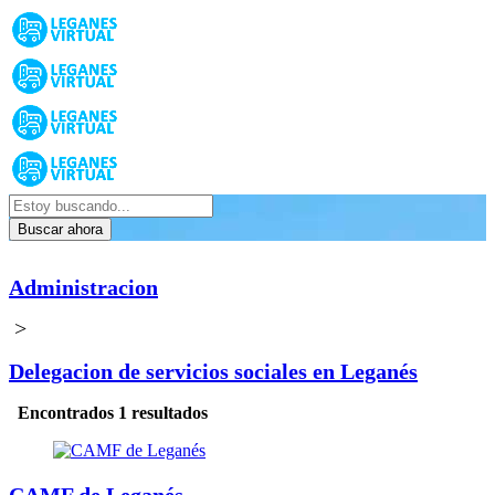
Buscar ahora
Administracion
>
Delegacion de servicios sociales en Leganés
Encontrados 1 resultados
CAMF de Leganés