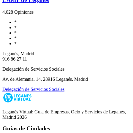
4.0
28 Opiniones
*
*
*
*
*
Leganés, Madrid
916 86 27 11
Delegación de Servicios Sociales
Av. de Alemania, 14, 28916 Leganés, Madrid
Delegación de Servicios Sociales
Leganés Virtual: Guia de Empresas, Ocio y Servicios de Leganés,
Madrid 2026
Guias de Ciudades