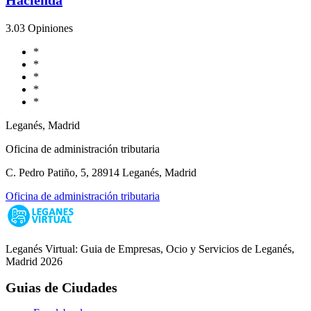
3.0
3 Opiniones
*
*
*
*
*
Leganés, Madrid
Oficina de administración tributaria
C. Pedro Patiño, 5, 28914 Leganés, Madrid
Oficina de administración tributaria
Leganés Virtual: Guia de Empresas, Ocio y Servicios de Leganés,
Madrid 2026
Guias de Ciudades