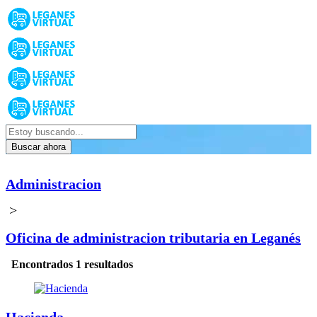
Buscar ahora
Administracion
>
Oficina de administracion tributaria en Leganés
Encontrados 1 resultados
Hacienda