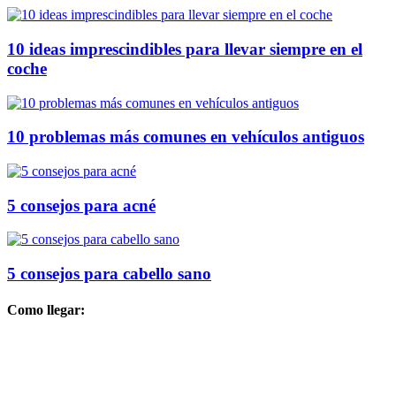
10 ideas imprescindibles para llevar siempre en el
coche
10 problemas más comunes en vehículos antiguos
5 consejos para acné
5 consejos para cabello sano
Como llegar: