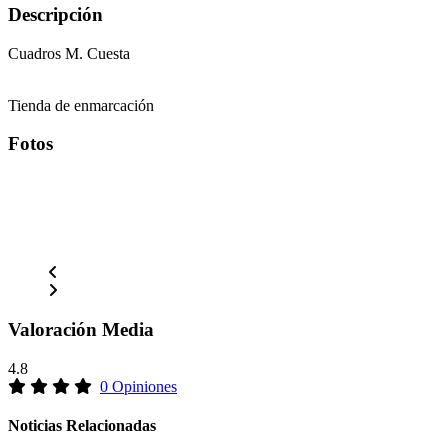
Descripción
Cuadros M. Cuesta
Tienda de enmarcación
Fotos
Valoración Media
4.8
0 Opiniones
Noticias Relacionadas