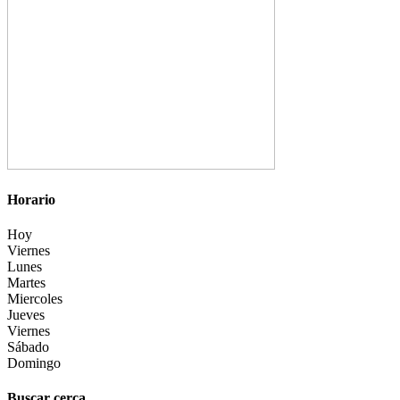
Horario
Hoy
Viernes
Lunes
Martes
Miercoles
Jueves
Viernes
Sábado
Domingo
Buscar cerca