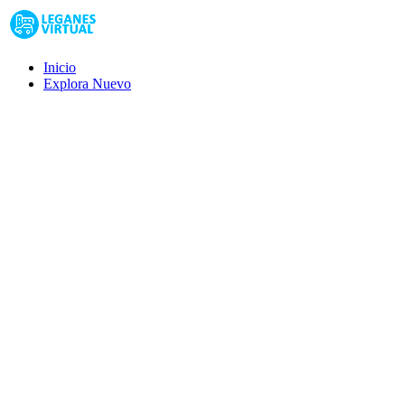
Inicio
Explora
Nuevo