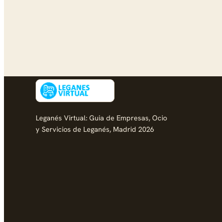
Leganés Virtual: Guia de Empresas, Ocio
y Servicios de Leganés, Madrid 2026