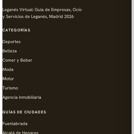
Leganés Virtual: Guia de Empresas, Ocio
y Servicios de Leganés, Madrid 2026
CATEGORÍAS
Deportes
Belleza
Comer y Beber
Moda
Motor
Turismo
Agencia inmobiliaria
GUÍAS DE CIUDADES
Fuenlabrada
Alcalá de Henares