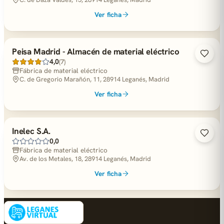
Ver ficha
Peisa Madrid - Almacén de material eléctrico
4,0
(7)
Fábrica de material eléctrico
C. de Gregorio Marañón, 11, 28914 Leganés, Madrid
Ver ficha
Inelec S.A.
0,0
Fábrica de material eléctrico
Av. de los Metales, 18, 28914 Leganés, Madrid
Ver ficha