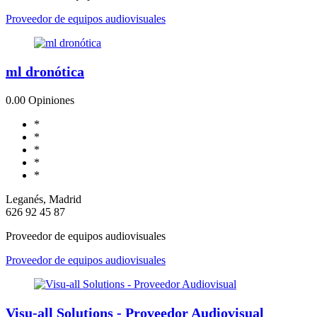
Proveedor de equipos audiovisuales
ml dronótica
0.0
0 Opiniones
*
*
*
*
*
Leganés, Madrid
626 92 45 87
Proveedor de equipos audiovisuales
Proveedor de equipos audiovisuales
Visu-all Solutions - Proveedor Audiovisual