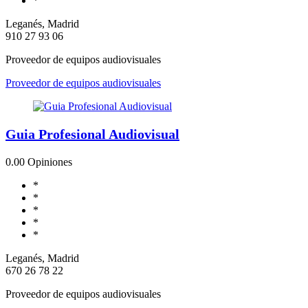
*
Leganés, Madrid
910 27 93 06
Proveedor de equipos audiovisuales
Proveedor de equipos audiovisuales
Guia Profesional Audiovisual
0.0
0 Opiniones
*
*
*
*
*
Leganés, Madrid
670 26 78 22
Proveedor de equipos audiovisuales