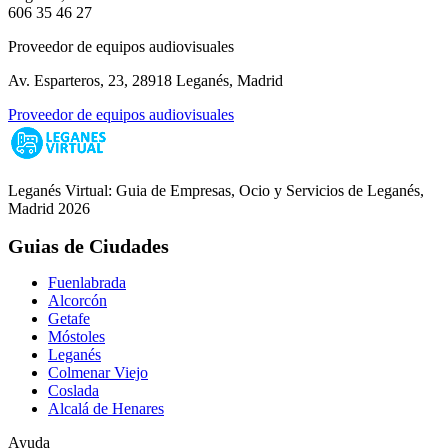
606 35 46 27
Proveedor de equipos audiovisuales
Av. Esparteros, 23, 28918 Leganés, Madrid
Proveedor de equipos audiovisuales
Leganés Virtual: Guia de Empresas, Ocio y Servicios de Leganés,
Madrid 2026
Guias de Ciudades
Fuenlabrada
Alcorcón
Getafe
Móstoles
Leganés
Colmenar Viejo
Coslada
Alcalá de Henares
Ayuda