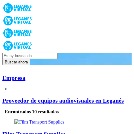
Buscar ahora
Empresa
>
Proveedor de equipos audiovisuales en Leganés
Encontrados 10 resultados
Film Transport Supplies