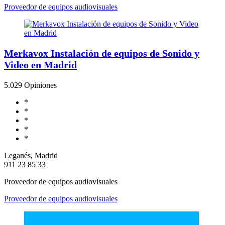
Proveedor de equipos audiovisuales
Merkavox Instalación de equipos de Sonido y
Video en Madrid
5.0
29 Opiniones
*
*
*
*
*
Leganés, Madrid
911 23 85 33
Proveedor de equipos audiovisuales
Proveedor de equipos audiovisuales