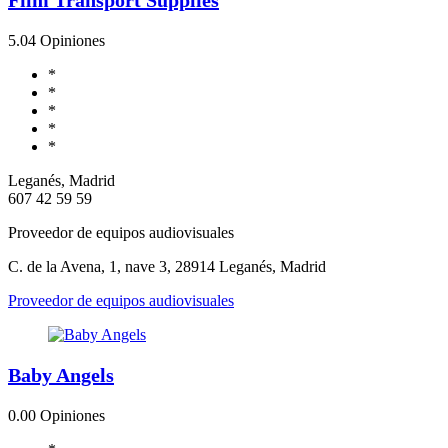
5.0
4 Opiniones
*
*
*
*
*
Leganés, Madrid
607 42 59 59
Proveedor de equipos audiovisuales
C. de la Avena, 1, nave 3, 28914 Leganés, Madrid
Proveedor de equipos audiovisuales
Baby Angels
0.0
0 Opiniones