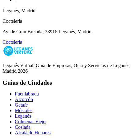
*
Leganés, Madrid
Coctelería
Av. de Gran Bretaña, 28916 Leganés, Madrid
Coctelería
Leganés Virtual: Guia de Empresas, Ocio y Servicios de Leganés,
Madrid 2026
Guias de Ciudades
Fuenlabrada
Alcorcón
Getafe
Móstoles
Leganés
Colmenar Viejo
Coslada
Alcalá de Henares