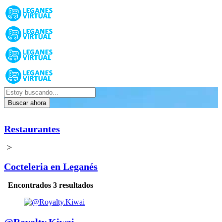
Buscar ahora
Restaurantes
>
Cocteleria en Leganés
Encontrados 3 resultados
@Royalty.Kiwai