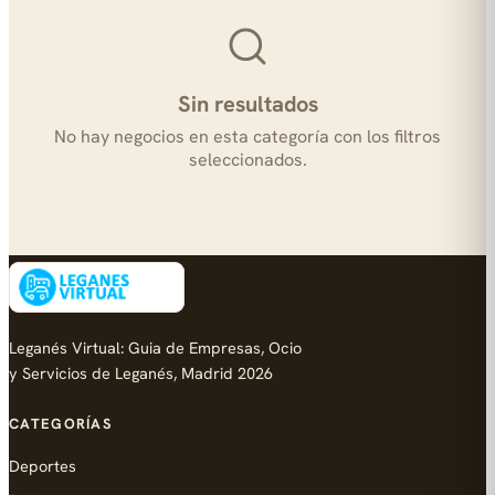
Sin resultados
No hay negocios en esta categoría con los filtros
seleccionados.
Leganés Virtual: Guia de Empresas, Ocio
y Servicios de Leganés, Madrid 2026
CATEGORÍAS
Deportes