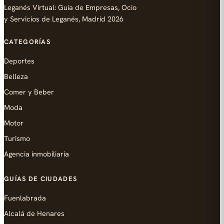
Leganés Virtual: Guia de Empresas, Ocio
y Servicios de Leganés, Madrid 2026
CATEGORÍAS
Deportes
Belleza
Comer y Beber
Moda
Motor
Turismo
Agencia inmobiliaria
GUÍAS DE CIUDADES
Fuenlabrada
Alcalá de Henares