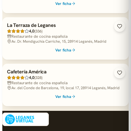
Ver ficha
La Terraza de Leganes
4,0
(336)
Restaurante de cocina española
Av. Dr. Mendiguchía Carriche, 15, 28914 Leganés, Madrid
Ver ficha
Cafetería América
4,0
(328)
Restaurante de cocina española
Av. del Conde de Barcelona, 19, local 17, 28914 Leganés, Madrid
Ver ficha