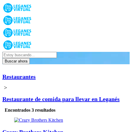
Buscar ahora
Restaurantes
>
Restaurante de comida para llevar en Leganés
Encontrados 3 resultados
Crazy Brothers Kitchen