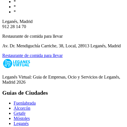
*
*
*
Leganés, Madrid
912 28 14 70
Restaurante de comida para llevar
Av. Dr. Mendiguchía Carriche, 38, Local, 28913 Leganés, Madrid
Restaurante de comida para llevar
Leganés Virtual: Guia de Empresas, Ocio y Servicios de Leganés,
Madrid 2026
Guias de Ciudades
Fuenlabrada
Alcorcón
Getafe
Móstoles
Leganés