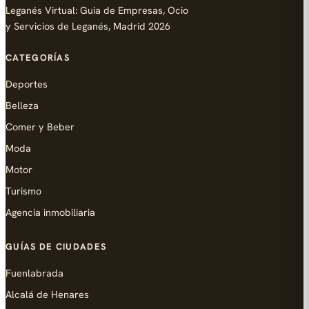
Leganés Virtual: Guia de Empresas, Ocio
y Servicios de Leganés, Madrid 2026
CATEGORÍAS
Deportes
Belleza
Comer y Beber
Moda
Motor
Turismo
Agencia inmobiliaria
GUÍAS DE CIUDADES
Fuenlabrada
Alcalá de Henares