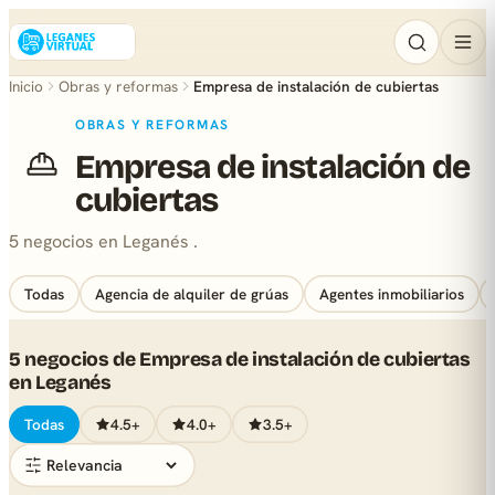
Inicio
Obras y reformas
Empresa de instalación de cubiertas
OBRAS Y REFORMAS
Empresa de instalación de
cubiertas
5 negocios en Leganés .
Todas
Agencia de alquiler de grúas
Agentes inmobiliarios
5 negocios de Empresa de instalación de cubiertas
en Leganés
Todas
4.5+
4.0+
3.5+