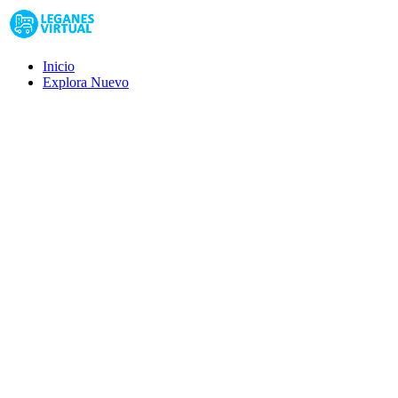
Inicio
Explora
Nuevo