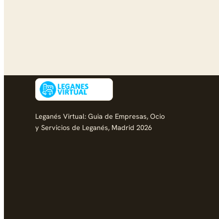
Leganés Virtual: Guia de Empresas, Ocio
y Servicios de Leganés, Madrid 2026