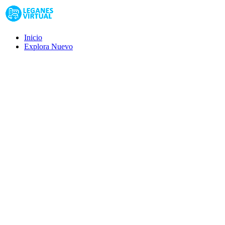
Inicio
Explora
Nuevo