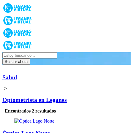
Buscar ahora
Salud
>
Optometrista en Leganés
Encontrados 2 resultados
Óptica Lago Norte