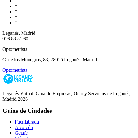
*
*
*
*
*
Leganés, Madrid
916 88 81 60
Optometrista
C. de los Monegros, 83, 28915 Leganés, Madrid
Optometrista
Leganés Virtual: Guia de Empresas, Ocio y Servicios de Leganés,
Madrid 2026
Guias de Ciudades
Fuenlabrada
Alcorcón
Getafe