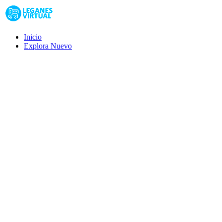
Inicio
Explora
Nuevo