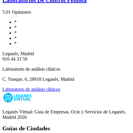
5.0
1 Opiniones
*
*
*
*
*
Leganés, Madrid
916 44 33 59
Laboratorio de análisis clínicos
C. Yunque, 6, 28918 Leganés, Madrid
Laboratorio de análisis clínicos
Leganés Virtual: Guia de Empresas, Ocio y Servicios de Leganés,
Madrid 2026
Guias de Ciudades