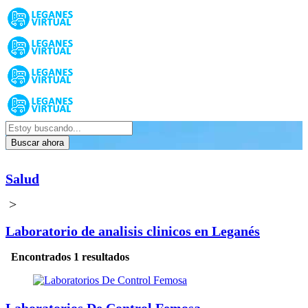
Buscar ahora
Salud
>
Laboratorio de analisis clinicos en Leganés
Encontrados 1 resultados
Laboratorios De Control Femosa