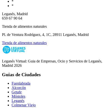
*
*
Leganés, Madrid
659 67 90 64
Tienda de alimentos naturales
Pl. de Ventura Rodríguez, 4, 1C, 28911 Leganés, Madrid
Tienda de alimentos naturales
Leganés Virtual: Guia de Empresas, Ocio y Servicios de Leganés,
Madrid 2026
Guias de Ciudades
Fuenlabrada
Alcorcón
Getafe
Móstoles
Leganés
Colmenar Viejo