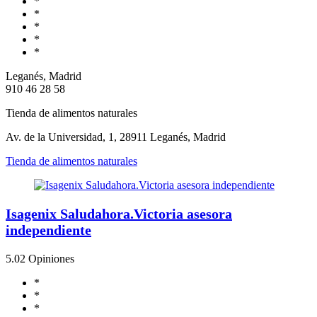
*
*
*
*
*
Leganés, Madrid
910 46 28 58
Tienda de alimentos naturales
Av. de la Universidad, 1, 28911 Leganés, Madrid
Tienda de alimentos naturales
Isagenix Saludahora.Victoria asesora
independiente
5.0
2 Opiniones
*
*
*