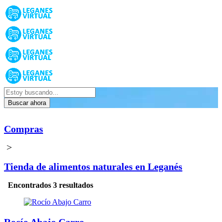
Buscar ahora
Compras
>
Tienda de alimentos naturales en Leganés
Encontrados 3 resultados
Rocío Abajo Carro