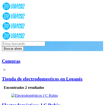
Buscar ahora
Compras
>
Tienda de electrodomesticos en Leganés
Encontrados 2 resultados
Electrodomésticos J C Rubio