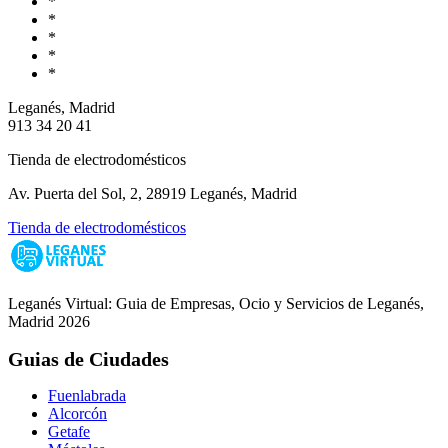
*
*
*
*
*
Leganés, Madrid
913 34 20 41
Tienda de electrodomésticos
Av. Puerta del Sol, 2, 28919 Leganés, Madrid
Tienda de electrodomésticos
Leganés Virtual: Guia de Empresas, Ocio y Servicios de Leganés,
Madrid 2026
Guias de Ciudades
Fuenlabrada
Alcorcón
Getafe