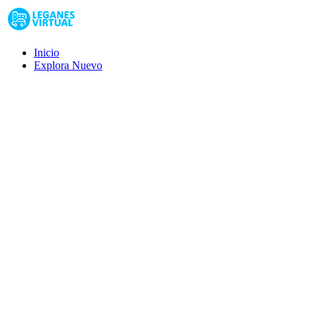
Inicio
Explora
Nuevo