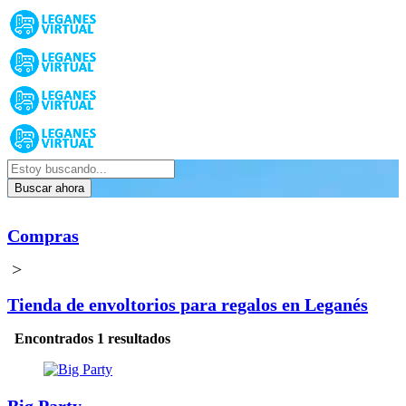
Buscar ahora
Compras
>
Tienda de envoltorios para regalos en Leganés
Encontrados 1 resultados
Big Party