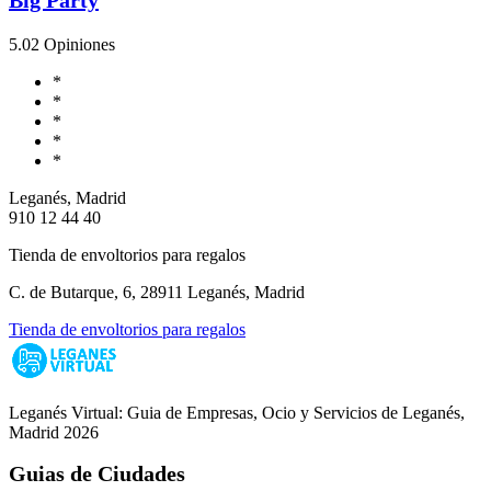
5.0
2 Opiniones
*
*
*
*
*
Leganés, Madrid
910 12 44 40
Tienda de envoltorios para regalos
C. de Butarque, 6, 28911 Leganés, Madrid
Tienda de envoltorios para regalos
Leganés Virtual: Guia de Empresas, Ocio y Servicios de Leganés,
Madrid 2026
Guias de Ciudades