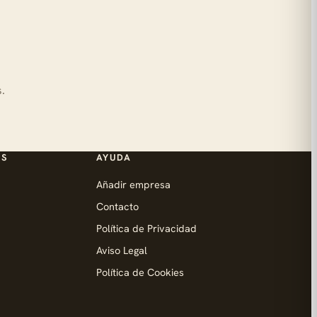
.
ES
AYUDA
Añadir empresa
Contacto
Política de Privacidad
Aviso Legal
Política de Cookies