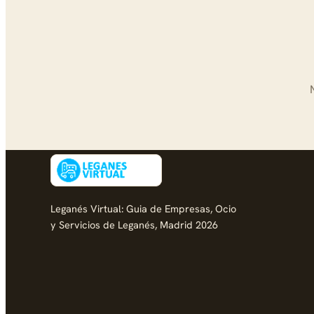
Leganés Virtual: Guia de Empresas, Ocio
y Servicios de Leganés, Madrid 2026