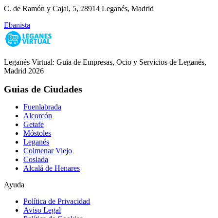
C. de Ramón y Cajal, 5, 28914 Leganés, Madrid
Ebanista
Leganés Virtual: Guia de Empresas, Ocio y Servicios de Leganés,
Madrid 2026
Guias de Ciudades
Fuenlabrada
Alcorcón
Getafe
Móstoles
Leganés
Colmenar Viejo
Coslada
Alcalá de Henares
Ayuda
Política de Privacidad
Aviso Legal