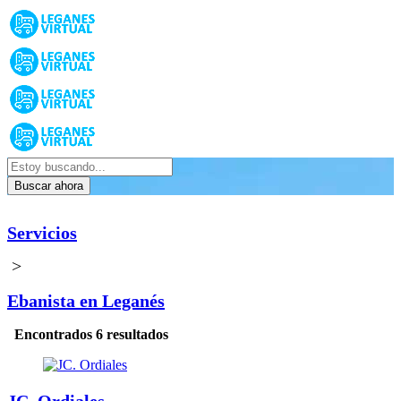
Buscar ahora
Servicios
>
Ebanista en Leganés
Encontrados 6 resultados
JC. Ordiales