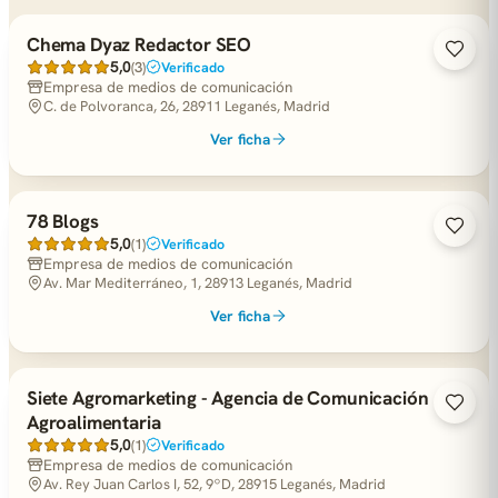
Chema Dyaz Redactor SEO
5,0
(3)
Verificado
Empresa de medios de comunicación
C. de Polvoranca, 26, 28911 Leganés, Madrid
Ver ficha
78 Blogs
5,0
(1)
Verificado
Empresa de medios de comunicación
Av. Mar Mediterráneo, 1, 28913 Leganés, Madrid
Ver ficha
Siete Agromarketing - Agencia de Comunicación
Agroalimentaria
5,0
(1)
Verificado
Empresa de medios de comunicación
Av. Rey Juan Carlos I, 52, 9ºD, 28915 Leganés, Madrid