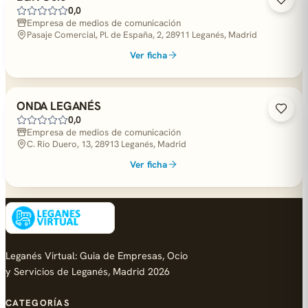
0,0
Empresa de medios de comunicación
Pasaje Comercial, Pl. de España, 2, 28911 Leganés, Madrid
Ver ficha
ONDA LEGANÉS
0,0
Empresa de medios de comunicación
C. Rio Duero, 13, 28913 Leganés, Madrid
Ver ficha
Leganés Virtual: Guia de Empresas, Ocio
y Servicios de Leganés, Madrid 2026
CATEGORÍAS