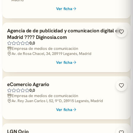
Ver ficha
Agencia de de publicidad y comunicacion digital en
Madrid ???? Diginosia.com
0,0
Empresa de medios de comunicación
Av. de Rosa Chacel, 34, 28919 Leganés, Madrid
Ver ficha
eComercio Agrario
0,0
Empresa de medios de comunicación
Av. Rey Juan Carlos I, 52, 9ºD, 28915 Leganés, Madrid
Ver ficha
LGN Ocio