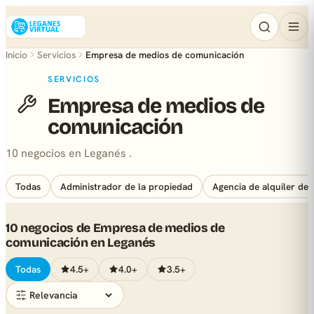
Inicio
Servicios
Empresa de medios de comunicación
SERVICIOS
Empresa de medios de
comunicación
10 negocios en Leganés .
Todas
Administrador de la propiedad
Agencia de alquiler de 
10 negocios de Empresa de medios de
comunicación en Leganés
Todas
4.5+
4.0+
3.5+