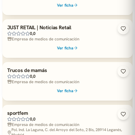
Ver ficha
JUST RETAIL | Noticias Retail
0,0
Empresa de medios de comunicación
Ver ficha
Trucos de mamás
0,0
Empresa de medios de comunicación
Ver ficha
sportfem
0,0
Empresa de medios de comunicación
Pol. Ind. La Laguna, C. del Arroyo del Soto, 2 Bis, 28914 Leganés,
Madrid