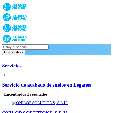
Buscar ahora
Servicios
>
Servicio de acabado de suelos en Leganés
Encontrados 1 resultados
ONILOP SOLUTIONS, S.L.U.