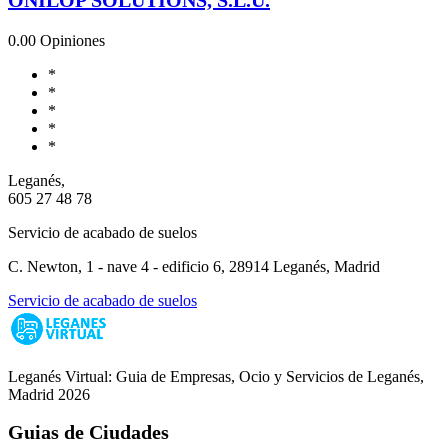
0.0
0 Opiniones
*
*
*
*
*
Leganés,
605 27 48 78
Servicio de acabado de suelos
C. Newton, 1 - nave 4 - edificio 6, 28914 Leganés, Madrid
Servicio de acabado de suelos
Leganés Virtual: Guia de Empresas, Ocio y Servicios de Leganés,
Madrid 2026
Guias de Ciudades