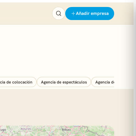
Añadir empresa
cia de colocación
Agencia de espectáculos
Agencia de marketing