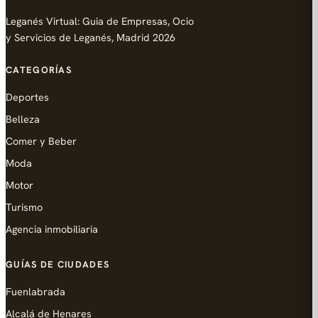
Leganés Virtual: Guia de Empresas, Ocio
y Servicios de Leganés, Madrid 2026
CATEGORÍAS
Deportes
Belleza
Comer y Beber
Moda
Motor
Turismo
Agencia inmobiliaria
GUÍAS DE CIUDADES
Fuenlabrada
Alcalá de Henares