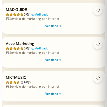
MAD GUIDE
5,0
(1)
Verificado
Servicio de marketing por Internet
Ver ficha
Aeco Marketing
5,0
(1)
Verificado
Servicio de marketing por Internet
Ver ficha
MKTMUSIC
4,0
(6)
Servicio de marketing por Internet
Ver ficha