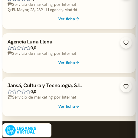
Servicio de marketing por Internet
Pl. Mayor, 23, 28911 Leganés, Madrid
Ver ficha
Agencia Luna Llena
0,0
Servicio de marketing por Internet
Ver ficha
Jansá, Cultura y Tecnología, S.L.
0,0
Servicio de marketing por Internet
Ver ficha