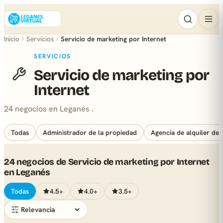
Inicio
Servicios
Servicio de marketing por Internet
SERVICIOS
Servicio de marketing por
Internet
24 negocios en Leganés .
Todas
Administrador de la propiedad
Agencia de alquiler de 
24 negocios de Servicio de marketing por Internet
en Leganés
Todas
4.5+
4.0+
3.5+