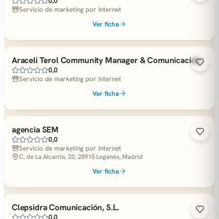
0,0
Servicio de marketing por Internet
Ver ficha
Araceli Terol Community Manager & Comunicación
0,0
Servicio de marketing por Internet
Ver ficha
agencia SEM
0,0
Servicio de marketing por Internet
C. de La Alcarria, 20, 28915 Leganés, Madrid
Ver ficha
Clepsidra Comunicación, S.L.
0,0