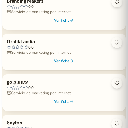
Branding Makers
0,0
Servicio de marketing por Internet
Ver ficha
GrafikLandia
0,0
Servicio de marketing por Internet
Ver ficha
golplus.tv
0,0
Servicio de marketing por Internet
Ver ficha
Soytoni