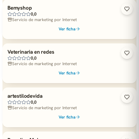
Bemyshop
0,0
Servicio de marketing por Internet
Ver ficha
Veterinaria en redes
0,0
Servicio de marketing por Internet
Ver ficha
artestilodevida
0,0
Servicio de marketing por Internet
Ver ficha