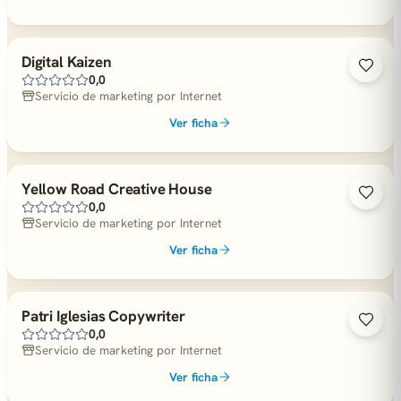
Digital Kaizen
0,0
Servicio de marketing por Internet
Ver ficha
Yellow Road Creative House
0,0
Servicio de marketing por Internet
Ver ficha
Patri Iglesias Copywriter
0,0
Servicio de marketing por Internet
Ver ficha