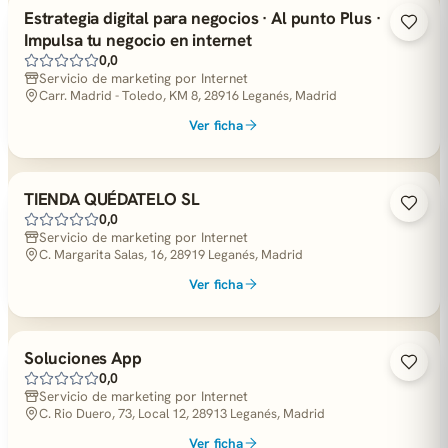
Estrategia digital para negocios · Al punto Plus ·
Impulsa tu negocio en internet
0,0
Servicio de marketing por Internet
Carr. Madrid - Toledo, KM 8, 28916 Leganés, Madrid
Ver ficha
TIENDA QUÉDATELO SL
0,0
Servicio de marketing por Internet
C. Margarita Salas, 16, 28919 Leganés, Madrid
Ver ficha
Soluciones App
0,0
Servicio de marketing por Internet
C. Rio Duero, 73, Local 12, 28913 Leganés, Madrid
Ver ficha