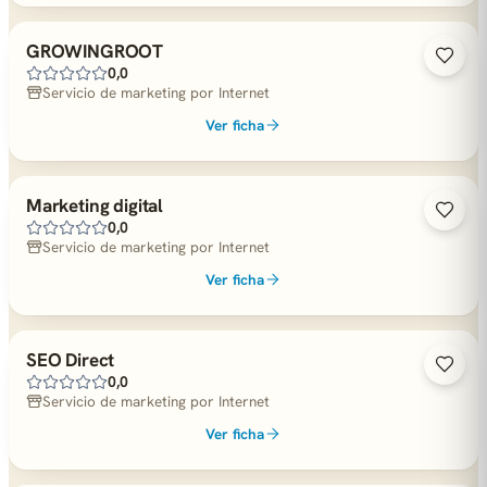
GROWINGROOT
0,0
Servicio de marketing por Internet
Ver ficha
Marketing digital
0,0
Servicio de marketing por Internet
Ver ficha
SEO Direct
0,0
Servicio de marketing por Internet
Ver ficha