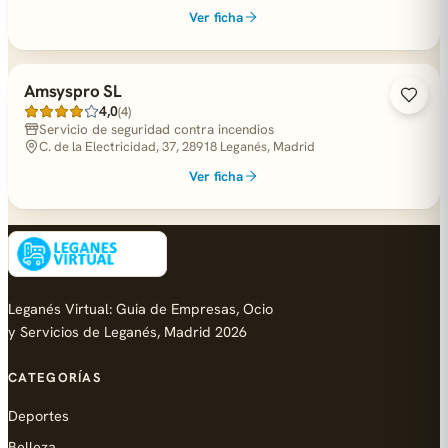
Ver ficha
Amsyspro SL
4,0
(4)
Servicio de seguridad contra incendios
C. de la Electricidad, 37, 28918 Leganés, Madrid
Ver ficha
Leganés Virtual: Guia de Empresas, Ocio
y Servicios de Leganés, Madrid 2026
CATEGORÍAS
Deportes
Belleza