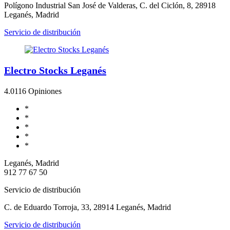
Polígono Industrial San José de Valderas, C. del Ciclón, 8, 28918
Leganés, Madrid
Servicio de distribución
Electro Stocks Leganés
4.0
116 Opiniones
*
*
*
*
*
Leganés, Madrid
912 77 67 50
Servicio de distribución
C. de Eduardo Torroja, 33, 28914 Leganés, Madrid
Servicio de distribución