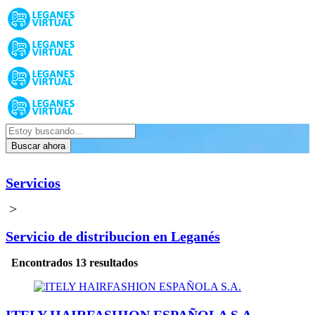
Buscar ahora
Servicios
>
Servicio de distribucion en Leganés
Encontrados 13 resultados
ITELY HAIRFASHION ESPAÑOLA S.A.