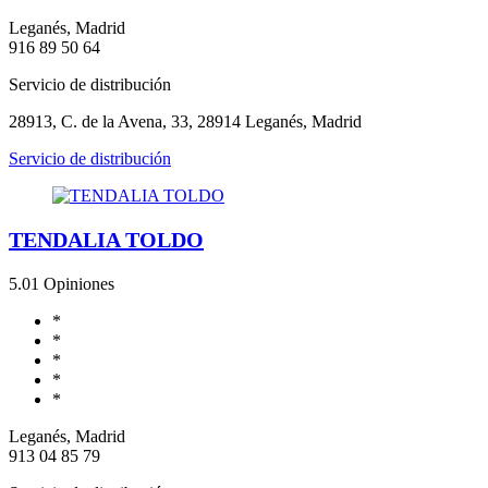
Leganés, Madrid
916 89 50 64
Servicio de distribución
28913, C. de la Avena, 33, 28914 Leganés, Madrid
Servicio de distribución
TENDALIA TOLDO
5.0
1 Opiniones
*
*
*
*
*
Leganés, Madrid
913 04 85 79