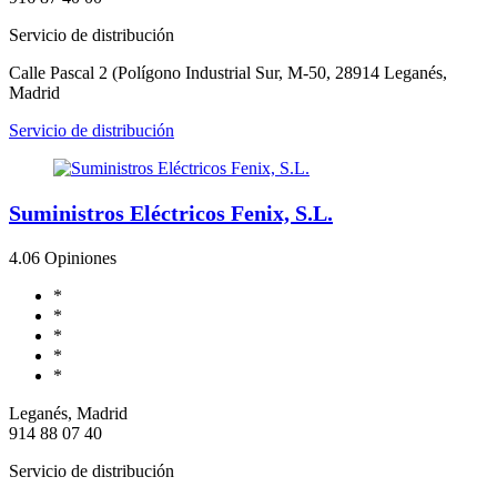
Servicio de distribución
Calle Pascal 2 (Polígono Industrial Sur, M-50, 28914 Leganés,
Madrid
Servicio de distribución
Suministros Eléctricos Fenix, S.L.
4.0
6 Opiniones
*
*
*
*
*
Leganés, Madrid
914 88 07 40
Servicio de distribución