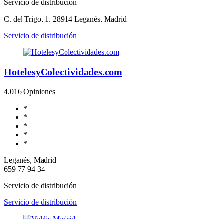
Servicio de distribución
C. del Trigo, 1, 28914 Leganés, Madrid
Servicio de distribución
HotelesyColectividades.com
4.0
16 Opiniones
*
*
*
*
*
Leganés, Madrid
659 77 94 34
Servicio de distribución
Servicio de distribución