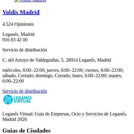
Voldis Madrid
4.5
24 Opiniones
Leganés, Madrid
916 83 42 00
Servicio de distribución
C. del Arroyo de Valdegrullas, 5, 28914 Leganés, Madrid
miércoles, 6:00–22:00; jueves, 6:00–22:00; viernes, 6:00–22:00;
sábado, Cerrado; domingo, Cerrado; lunes, 6:00–22:00; martes,
6:00–22:00
Servicio de distribución
Leganés Virtual: Guia de Empresas, Ocio y Servicios de Leganés,
Madrid 2026
Guias de Ciudades