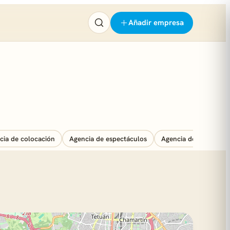
Añadir empresa
cia de colocación
Agencia de espectáculos
Agencia de marketing