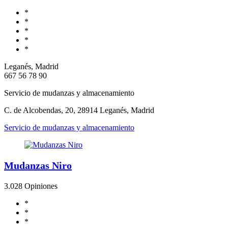
*
*
*
*
*
Leganés, Madrid
667 56 78 90
Servicio de mudanzas y almacenamiento
C. de Alcobendas, 20, 28914 Leganés, Madrid
Servicio de mudanzas y almacenamiento
Mudanzas Niro
3.0
28 Opiniones
*
*
*