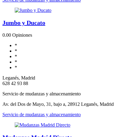
Jumbo y Ducato
0.0
0 Opiniones
*
*
*
*
*
Leganés, Madrid
628 42 93 88
Servicio de mudanzas y almacenamiento
Av. del Dos de Mayo, 31, bajo a, 28912 Leganés, Madrid
Servicio de mudanzas y almacenamiento