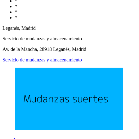
*
*
*
*
Leganés, Madrid
Servicio de mudanzas y almacenamiento
Av. de la Mancha, 28918 Leganés, Madrid
Servicio de mudanzas y almacenamiento