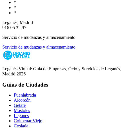
*
*
*
Leganés, Madrid
916 05 32 97
Servicio de mudanzas y almacenamiento
Servicio de mudanzas y almacenamiento
Leganés Virtual: Guia de Empresas, Ocio y Servicios de Leganés,
Madrid 2026
Guias de Ciudades
Fuenlabrada
Alcorcón
Getafe
Móstoles
Leganés
Colmenar Viejo
Coslada