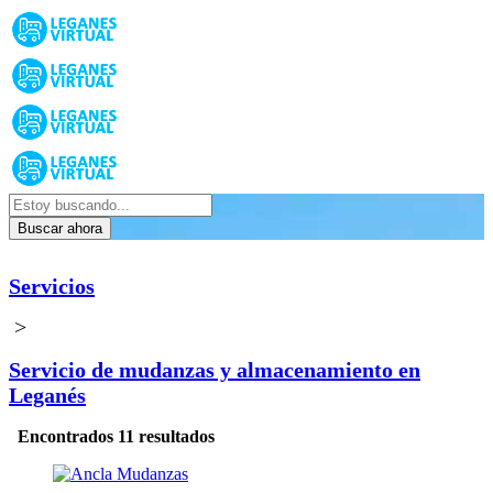
Buscar ahora
Servicios
>
Servicio de mudanzas y almacenamiento en
Leganés
Encontrados 11 resultados