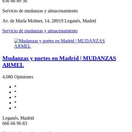
636 66 89 56
Servicio de mudanzas y almacenamiento
Av. de María Moliner, 14, 28919 Leganés, Madrid
Servicio de mudanzas y almacenamiento
Mudanzas y portes en Madrid | MUDANZAS
ARMEL
4.0
80 Opiniones
*
*
*
*
*
Leganés, Madrid
666 66 96 83