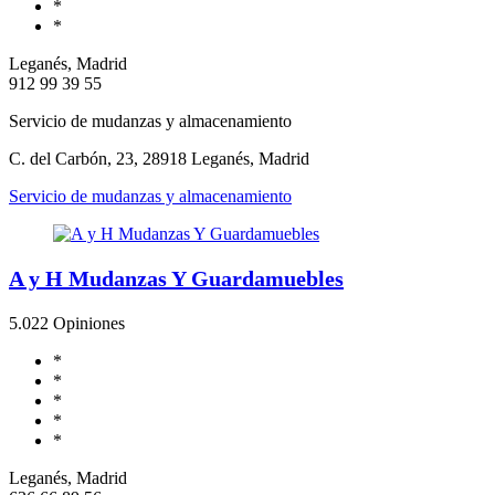
*
*
Leganés, Madrid
912 99 39 55
Servicio de mudanzas y almacenamiento
C. del Carbón, 23, 28918 Leganés, Madrid
Servicio de mudanzas y almacenamiento
A y H Mudanzas Y Guardamuebles
5.0
22 Opiniones
*
*
*
*
*
Leganés, Madrid