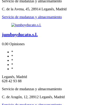
Servicio de mudanzas y almacenamiento
C. de la Avena, 45, 28914 Leganés, Madrid
Servicio de mudanzas y almacenamiento
jumboyducato.s.l.
0.0
0 Opiniones
*
*
*
*
*
Leganés, Madrid
628 42 93 88
Servicio de mudanzas y almacenamiento
C. de Aragón, 12, 28912 Leganés, Madrid
Servicio de mudanzas y almacenamiento